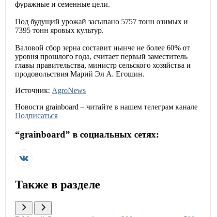
фуражные и семенные цели.
Под будущий урожай засыпано 5757 тонн озимых и
7395 тонн яровых культур.
Валовой сбор зерна составит нынче не более 60% от
уровня прошлого года, считает первый заместитель
главы правительства, министр сельского хозяйства и
продовольствия Марий Эл А. Егошин.
Источник:
AgroNews
Новости
grainboard
– читайте в нашем телеграм канале
Подписаться
“
grainboard
” в социальных сетях:
Также в разделе